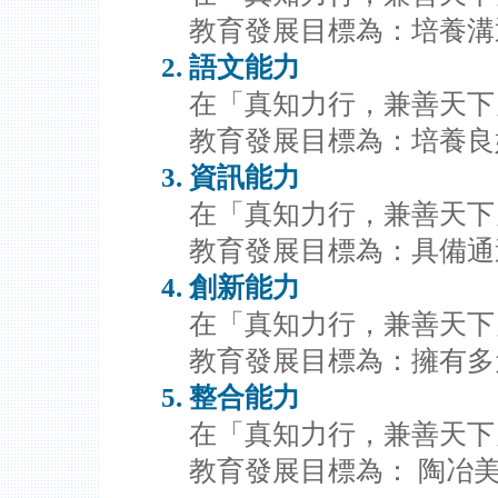
教育發展目標為：培養溝
語文能力
在「真知力行，兼善天下
教育發展目標為：培養良
資訊能力
在「真知力行，兼善天下
教育發展目標為：具備通
創新能力
在「真知力行，兼善天下
教育發展目標為：擁有多
整合能力
在「真知力行，兼善天下
教育發展目標為： 陶冶